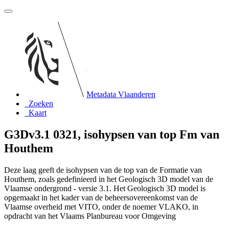
Metadata Vlaanderen
Zoeken
Kaart
G3Dv3.1 0321, isohypsen van top Fm van
Houthem
Deze laag geeft de isohypsen van de top van de Formatie van
Houthem, zoals gedefinieerd in het Geologisch 3D model van de
Vlaamse ondergrond - versie 3.1. Het Geologisch 3D model is
opgemaakt in het kader van de beheersovereenkomst van de
Vlaamse overheid met VITO, onder de noemer VLAKO, in
opdracht van het Vlaams Planbureau voor Omgeving