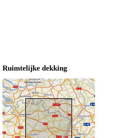
Ruimtelijke dekking