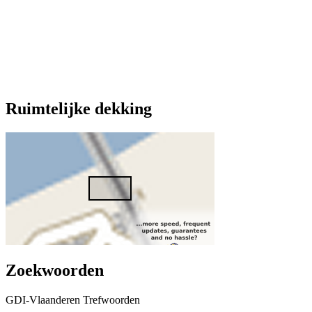
Ruimtelijke dekking
Zoekwoorden
GDI-Vlaanderen Trefwoorden