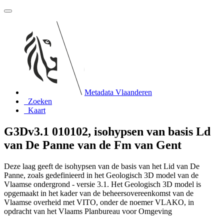
Metadata Vlaanderen
Zoeken
Kaart
G3Dv3.1 010102, isohypsen van basis Ld
van De Panne van de Fm van Gent
Deze laag geeft de isohypsen van de basis van het Lid van De
Panne, zoals gedefinieerd in het Geologisch 3D model van de
Vlaamse ondergrond - versie 3.1. Het Geologisch 3D model is
opgemaakt in het kader van de beheersovereenkomst van de
Vlaamse overheid met VITO, onder de noemer VLAKO, in
opdracht van het Vlaams Planbureau voor Omgeving