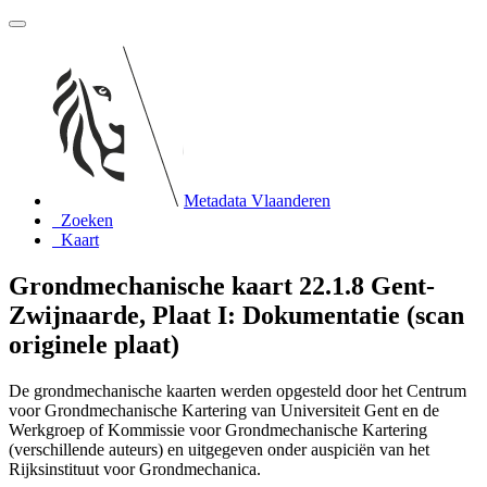
Metadata Vlaanderen
Zoeken
Kaart
Grondmechanische kaart 22.1.8 Gent-
Zwijnaarde, Plaat I: Dokumentatie (scan
originele plaat)
De grondmechanische kaarten werden opgesteld door het Centrum
voor Grondmechanische Kartering van Universiteit Gent en de
Werkgroep of Kommissie voor Grondmechanische Kartering
(verschillende auteurs) en uitgegeven onder auspiciën van het
Rijksinstituut voor Grondmechanica.