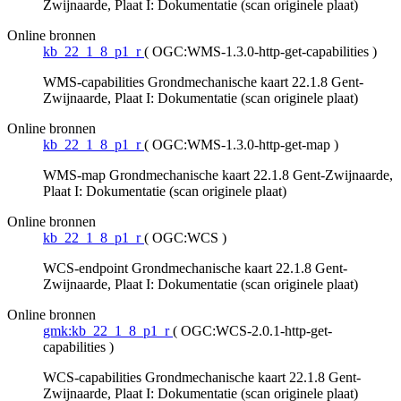
Zwijnaarde, Plaat I: Dokumentatie (scan originele plaat)
Online bronnen
kb_22_1_8_p1_r
(
OGC:WMS-1.3.0-http-get-capabilities
)
WMS-capabilities Grondmechanische kaart 22.1.8 Gent-
Zwijnaarde, Plaat I: Dokumentatie (scan originele plaat)
Online bronnen
kb_22_1_8_p1_r
(
OGC:WMS-1.3.0-http-get-map
)
WMS-map Grondmechanische kaart 22.1.8 Gent-Zwijnaarde,
Plaat I: Dokumentatie (scan originele plaat)
Online bronnen
kb_22_1_8_p1_r
(
OGC:WCS
)
WCS-endpoint Grondmechanische kaart 22.1.8 Gent-
Zwijnaarde, Plaat I: Dokumentatie (scan originele plaat)
Online bronnen
gmk:kb_22_1_8_p1_r
(
OGC:WCS-2.0.1-http-get-
capabilities
)
WCS-capabilities Grondmechanische kaart 22.1.8 Gent-
Zwijnaarde, Plaat I: Dokumentatie (scan originele plaat)