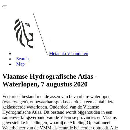
Metadata Vlaanderen
Search
Map
Vlaamse Hydrografische Atlas -
Waterlopen, 7 augustus 2020
Vectorieel bestand met de assen van bevaarbare waterlopen
(waterwegen), onbevaarbare-geklasseerde en een aantal niet-
geklasseerde waterlopen. Onderdeel van de Vlaamse
Hydrografische Atlas. Dit bestand wordt bijgehouden in een
samenwerkingsverband van de Vlaamse provincies en Vlaams-
gewestelijke instellingen, waarbij de Afdeling Operationeel
Waterbeheer van de VMM als centrale beheerder optreedt. Alle