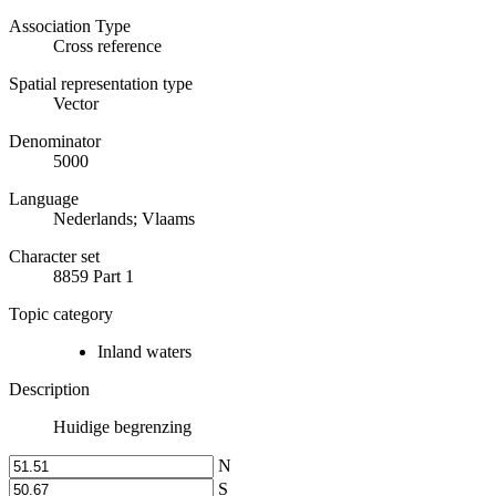
Association Type
Cross reference
Spatial representation type
Vector
Denominator
5000
Language
Nederlands; Vlaams
Character set
8859 Part 1
Topic category
Inland waters
Description
Huidige begrenzing
N
S