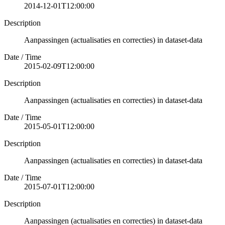
2014-12-01T12:00:00
Description
Aanpassingen (actualisaties en correcties) in dataset-data
Date / Time
2015-02-09T12:00:00
Description
Aanpassingen (actualisaties en correcties) in dataset-data
Date / Time
2015-05-01T12:00:00
Description
Aanpassingen (actualisaties en correcties) in dataset-data
Date / Time
2015-07-01T12:00:00
Description
Aanpassingen (actualisaties en correcties) in dataset-data