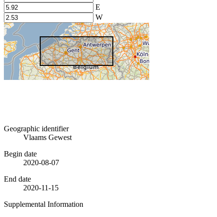
E
W
Geographic identifier
Vlaams Gewest
Begin date
2020-08-07
End date
2020-11-15
Supplemental Information