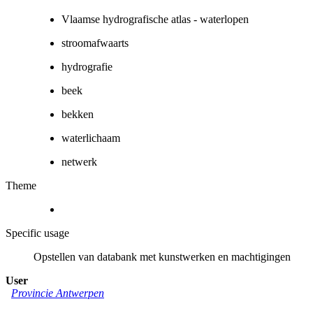
Vlaamse hydrografische atlas - waterlopen
stroomafwaarts
hydrografie
beek
bekken
waterlichaam
netwerk
Theme
Specific usage
Opstellen van databank met kunstwerken en machtigingen
User
Provincie Antwerpen