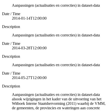
Aanpassingen (actualisaties en correcties) in dataset-data
Date / Time
2014-01-14T12:00:00
Description
Aanpassingen (actualisaties en correcties) in dataset-data
Date / Time
2014-03-28T12:00:00
Description
Aanpassingen (actualisaties en correcties) in dataset-data
Date / Time
2014-05-27T12:00:00
Description
Aanpassingen (actualisaties en correcties) in dataset-data
alsook wijzigingen in het kader van de uitvoering van het
Witboek Interne Staatshervorming (2011) waarbij de VMM,
de gemeenten, de provincies en wateringen aan concrete