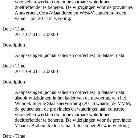
voorstellen werkten om onbevaarbare waterlopen
doeltreffender te beheren. De wijzigingen voor de provincies
Antwerpen, Oost-Vlaanderen en West-Vlaanderen treden
vanaf 1 juli 2014 in werking.
Date / Time
2014-07-01T12:00:00
Description
Aanpassingen (actualisaties en correcties) in dataset-data
Date / Time
2014-09-01T12:00:00
Description
Aanpassingen (actualisaties en correcties) in dataset-data
alsook wijzigingen in het kader van de uitvoering van het
Witboek Interne Staatshervorming (2011) waarbij de VMM,
de gemeenten, de provincies en wateringen aan concrete
voorstellen werkten om onbevaarbare waterlopen
doeltreffender te beheren. De wijzigingen voor de provincie
Vlaams-Brabant treden vanaf 1 december 2014 in werking.
Date / Time