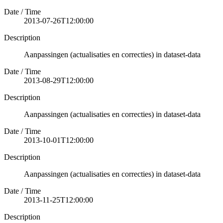
Date / Time
2013-07-26T12:00:00
Description
Aanpassingen (actualisaties en correcties) in dataset-data
Date / Time
2013-08-29T12:00:00
Description
Aanpassingen (actualisaties en correcties) in dataset-data
Date / Time
2013-10-01T12:00:00
Description
Aanpassingen (actualisaties en correcties) in dataset-data
Date / Time
2013-11-25T12:00:00
Description