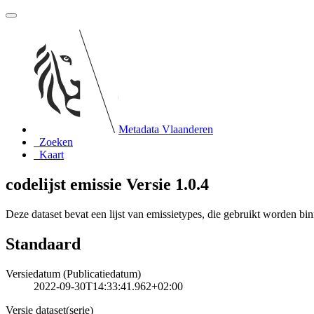
Metadata Vlaanderen
Zoeken
Kaart
codelijst emissie Versie 1.0.4
Deze dataset bevat een lijst van emissietypes, die gebruikt worden b
Standaard
Versiedatum (Publicatiedatum)
2022-09-30T14:33:41.962+02:00
Versie dataset(serie)