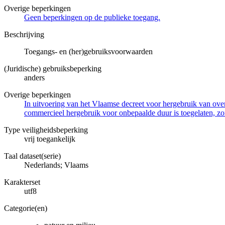
Overige beperkingen
Geen beperkingen op de publieke toegang.
Beschrijving
Toegangs- en (her)gebruiksvoorwaarden
(Juridische) gebruiksbeperking
anders
Overige beperkingen
In uitvoering van het Vlaamse decreet voor hergebruik van overh
commercieel hergebruik voor onbepaalde duur is toegelaten, zo
Type veiligheidsbeperking
vrij toegankelijk
Taal dataset(serie)
Nederlands; Vlaams
Karakterset
utf8
Categorie(en)