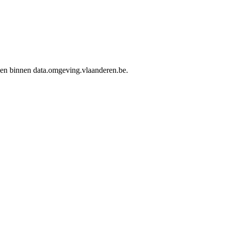
rden binnen data.omgeving.vlaanderen.be.