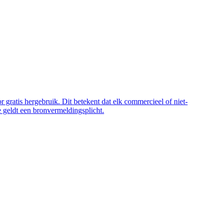
 gratis hergebruik. Dit betekent dat elk commercieel of niet-
 geldt een bronvermeldingsplicht.