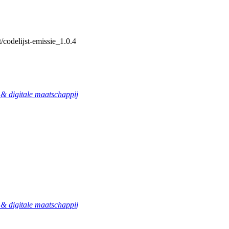
/codelijst-emissie_1.0.4
 digitale maatschappij
 digitale maatschappij