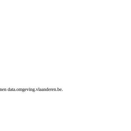
innen data.omgeving.vlaanderen.be.