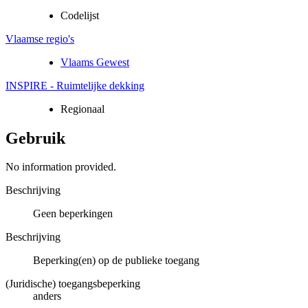
Codelijst
Vlaamse regio's
Vlaams Gewest
INSPIRE - Ruimtelijke dekking
Regionaal
Gebruik
No information provided.
Beschrijving
Geen beperkingen
Beschrijving
Beperking(en) op de publieke toegang
(Juridische) toegangsbeperking
anders