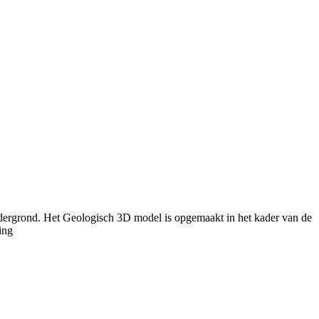
dergrond. Het Geologisch 3D model is opgemaakt in het kader van de
ing