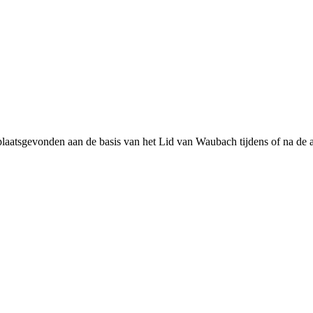
plaatsgevonden aan de basis van het Lid van Waubach tijdens of na de a