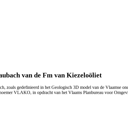
aubach van de Fm van Kiezeloöliet
ch, zoals gedefinieerd in het Geologisch 3D model van de Vlaamse on
 noemer VLAKO, in opdracht van het Vlaams Planbureau voor Omgev