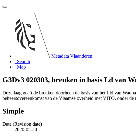
Metadata Vlaanderen
Search
Map
G3Dv3 020303, breuken in basis Ld van W
Deze laag geeft de breuken doorheen de basis van het Lid van Wauba
beheersovereenkomst van de Vlaamse overheid met VITO, onder de
Simple
Date (Revision date)
2020-05-20