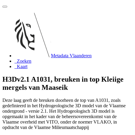
Metadata Vlaanderen
Zoeken
Kaart
H3Dv2.1 A1031, breuken in top Kleiige
mergels van Maaseik
Deze laag geeft de breuken doorheen de top van A1031, zoals
gedefinieerd in het Hydrogeologische 3D model van de Vlaamse
ondergrond - versie 2.1. Het Hydrogeologisch 3D model is
opgemaakt in het kader van de beheersovereenkomst van de
Vlaamse overheid met VITO, onder de noemer VLAKO, in
opdracht van de Vlaamse Milieumaatschappij