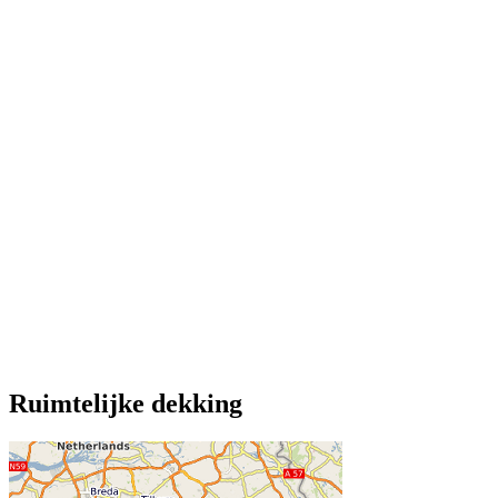
Ruimtelijke dekking