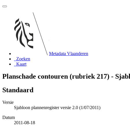
Metadata Vlaanderen
Zoeken
Kaart
Planschade contouren (rubriek 217) - Sjab
Standaard
Versie
Sjabloon plannenregister versie 2.0 (1/07/2011)
Datum
2011-08-18