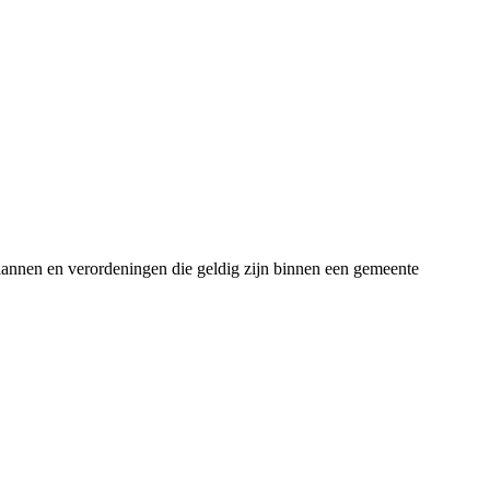
plannen en verordeningen die geldig zijn binnen een gemeente