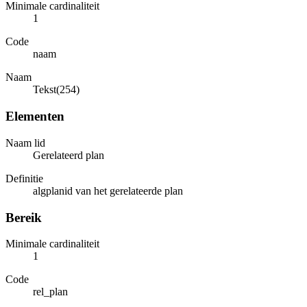
Minimale cardinaliteit
1
Code
naam
Naam
Tekst(254)
Elementen
Naam lid
Gerelateerd plan
Definitie
algplanid van het gerelateerde plan
Bereik
Minimale cardinaliteit
1
Code
rel_plan