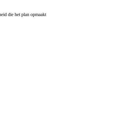
heid die het plan opmaakt