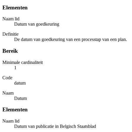
Elementen
Naam lid
Datum van goedkeuring
Definitie
De datum van goedkeuring van een processtap van een plan.
Bereik
Minimale cardinaliteit
1
Code
datum
Naam
Datum
Elementen
Naam lid
Datum van publicatie in Belgisch Staatsblad