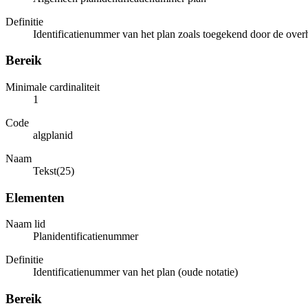
Definitie
Identificatienummer van het plan zoals toegekend door de over
Bereik
Minimale cardinaliteit
1
Code
algplanid
Naam
Tekst(25)
Elementen
Naam lid
Planidentificatienummer
Definitie
Identificatienummer van het plan (oude notatie)
Bereik