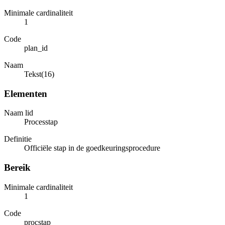
Minimale cardinaliteit
1
Code
plan_id
Naam
Tekst(16)
Elementen
Naam lid
Processtap
Definitie
Officiële stap in de goedkeuringsprocedure
Bereik
Minimale cardinaliteit
1
Code
procstap