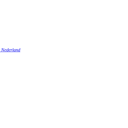
t Nederland