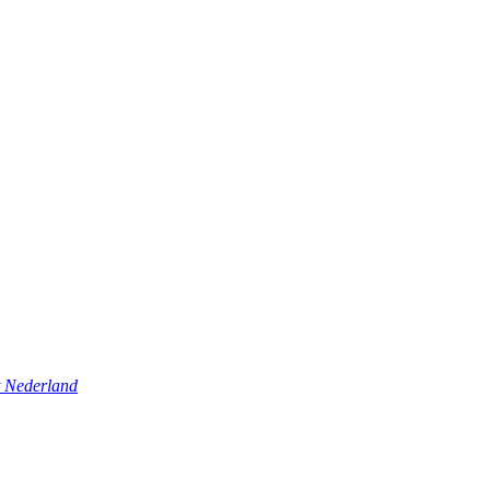
t Nederland