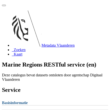
Metadata Vlaanderen
Zoeken
Kaart
Marine Regions RESTful service (en)
Deze catalogus bevat datasets ontsloten door agentschap Digitaal
Vlaanderen
Service
Basisinformatie