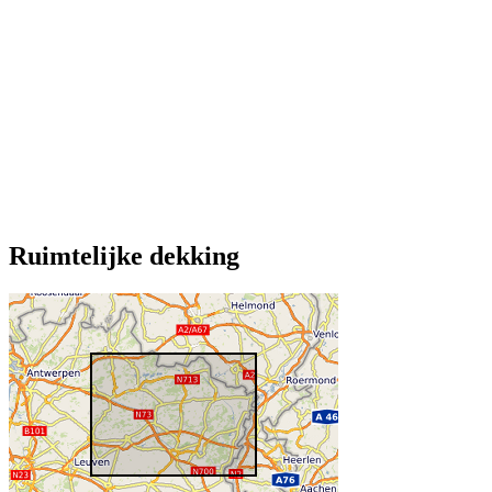
Ruimtelijke dekking