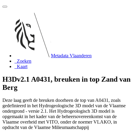
Metadata Vlaanderen
Zoeken
Kaart
H3Dv2.1 A0431, breuken in top Zand van
Berg
Deze laag geeft de breuken doorheen de top van A0431, zoals
gedefinieerd in het Hydrogeologische 3D model van de Vlaamse
ondergrond - versie 2.1. Het Hydrogeologisch 3D model is
opgemaakt in het kader van de beheersovereenkomst van de
Vlaamse overheid met VITO, onder de noemer VLAKO, in
opdracht van de Vlaamse Milieumaatschappij