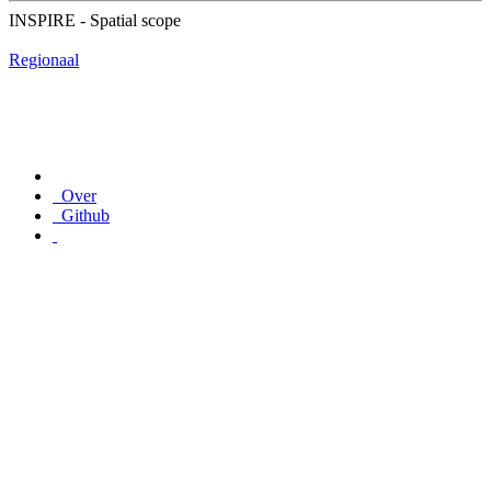
INSPIRE - Spatial scope
Regionaal
Over
Github