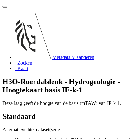
Metadata Vlaanderen
Zoeken
Kaart
H3O-Roerdalslenk - Hydrogeologie -
Hoogtekaart basis IE-k-1
Deze laag geeft de hoogte van de basis (mTAW) van IE-k-1.
Standaard
Alternatieve titel dataset(serie)